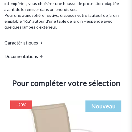
intempéries, vous choisirez une housse de protection adaptée
avant de le remiser dans un endroit sec.
Pour une atmosphère festive, disposez votre fauteuil de jardin
empilable "Riu" autour d'une table de jardin Hespéride avec
quelques lampes d'extérieur.
Caractéristiques
Documentations
Pour compléter votre sélection
-20%
Nouveau