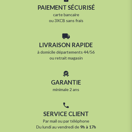
PAIEMENT SÉCURISÉ
carte bancaire
ou 3XCB sans frais
LIVRAISON RAPIDE
à
domicile départements 44/56
ou
retrait magasin
GARANTIE
minimale 2 ans
SERVICE CLIENT
Par
mail
ou par
téléphone
Du lundi au vendredi de
9h à 17h