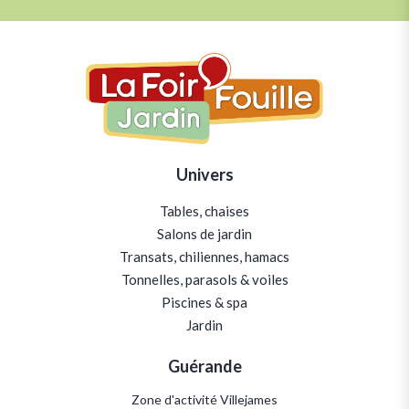
Univers
Tables, chaises
Salons de jardin
Transats, chiliennes, hamacs
Tonnelles, parasols & voiles
Piscines & spa
Jardin
Guérande
Zone d'activité Villejames