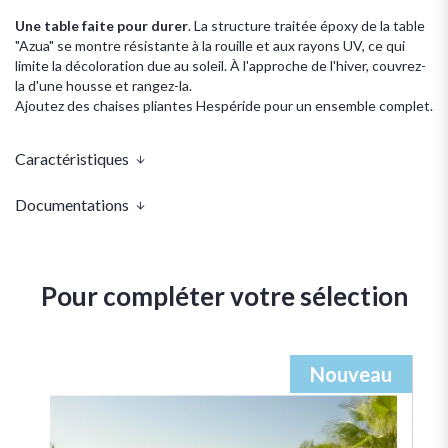
Une table faite pour durer
. La structure traitée époxy de la table
"Azua" se montre résistante à la rouille et aux rayons UV, ce qui
limite la décoloration due au soleil. À l'approche de l'hiver, couvrez-
la d'une housse et rangez-la.
Ajoutez des chaises pliantes Hespéride pour un ensemble complet.
Caractéristiques
Documentations
Pour compléter votre sélection
Nouveau