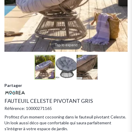
Tap to expand
Partager
FAUTEUIL CELESTE PIVOTANT GRIS
Référence: 10000271165
Profitez d'un moment cocooning dans le fauteuil pivotant Celeste.
Un look aussi déco que confortable qui saura parfaitement
s'intégrer à votre espace de jardin.