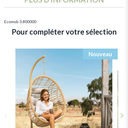
Ecomob
3.800000
Pour compléter votre sélection
Nouveau