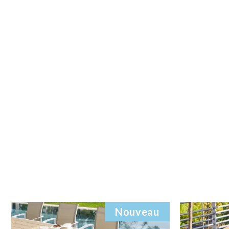
Nouveau