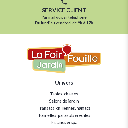
SERVICE CLIENT
Par
mail
ou par
téléphone
Du lundi au vendredi de
9h à 17h
Univers
Tables, chaises
Salons de jardin
Transats, chiliennes, hamacs
Tonnelles, parasols & voiles
Piscines & spa