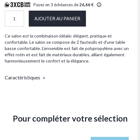
Payez en 3 échéances de
26,66 €
AJOUTER AU PANIER
Ce salon est la combinaison idéale: élégant, pratique et
confortable. Le salon se compose de 2 fauteuils et d'une table
basse confortable. L'ensemble est fait de polypropylène avec un
effet rotin et est fait de matériaux durables, alliant également
harmonieusement le confort et la élégance.
Caractéristiques
Pour compléter votre sélection